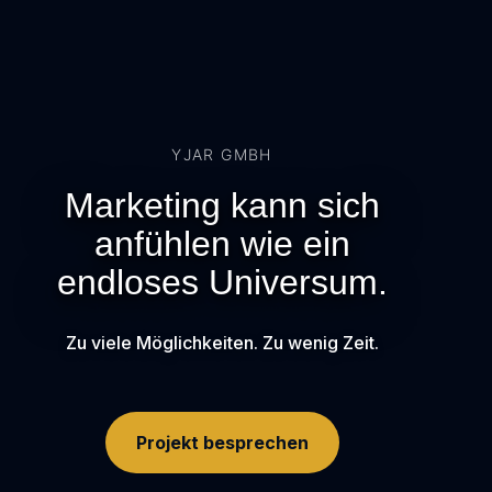
YJAR GMBH
Marketing kann sich
anfühlen wie ein
endloses Universum.
Zu viele Möglichkeiten. Zu wenig Zeit.
Projekt besprechen