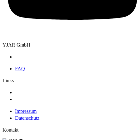
YJAR GmbH
FAQ
FAQ
Links
Impressum
Datenschutz
Impressum
Datenschutz
Kontakt