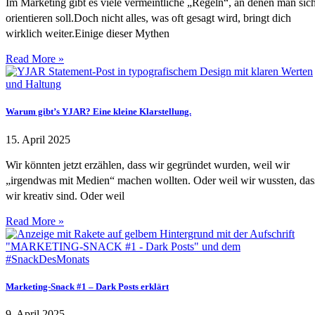
Im Marketing gibt es viele vermeintliche „Regeln“, an denen man sic
orientieren soll.Doch nicht alles, was oft gesagt wird, bringt dich
wirklich weiter.Einige dieser Mythen
Read More »
Warum gibt’s YJAR? Eine kleine Klarstellung.
15. April 2025
Wir könnten jetzt erzählen, dass wir gegründet wurden, weil wir
„irgendwas mit Medien“ machen wollten. Oder weil wir wussten, das
wir kreativ sind. Oder weil
Read More »
Marketing-Snack #1 – Dark Posts erklärt
9. April 2025