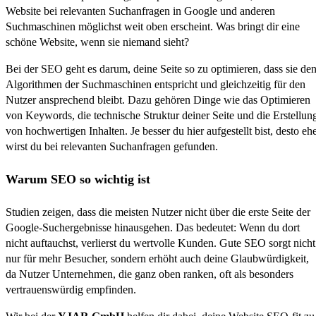
Website bei relevanten Suchanfragen in Google und anderen
Suchmaschinen möglichst weit oben erscheint. Was bringt dir eine
schöne Website, wenn sie niemand sieht?
Bei der SEO geht es darum, deine Seite so zu optimieren, dass sie de
Algorithmen der Suchmaschinen entspricht und gleichzeitig für den
Nutzer ansprechend bleibt. Dazu gehören Dinge wie das Optimieren
von Keywords, die technische Struktur deiner Seite und die Erstellun
von hochwertigen Inhalten. Je besser du hier aufgestellt bist, desto eh
wirst du bei relevanten Suchanfragen gefunden.
Warum SEO so wichtig ist
Studien zeigen, dass die meisten Nutzer nicht über die erste Seite der
Google-Suchergebnisse hinausgehen. Das bedeutet: Wenn du dort
nicht auftauchst, verlierst du wertvolle Kunden. Gute SEO sorgt nicht
nur für mehr Besucher, sondern erhöht auch deine Glaubwürdigkeit,
da Nutzer Unternehmen, die ganz oben ranken, oft als besonders
vertrauenswürdig empfinden.