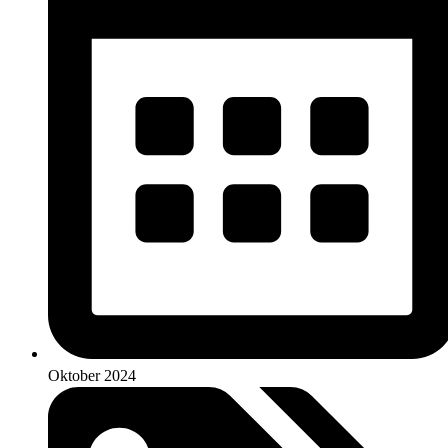
Oktober 2024