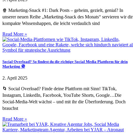
🍿 Marketing-Snack #1: Dark Posts – geheim, gezielt, genial? In
unserer neuen Reihe „Marketing-Snack des Monats“ servieren wir dir
kompakte Wissenshappen, die leicht verdaulich sind
Read More »
Social Overload? So findest du die richtige Social Media Plattform für dein
Marketing 🧭
2. April 2025
🌀 Social Overload? Finde deine Plattform mit Sinn! TikTok,
Instagram, LinkedIn, Facebook, YouTube Shorts, Google…Die
Social-Media-Welt wächst – und mit ihr die Überforderung. Doch
brauchst
Read More »