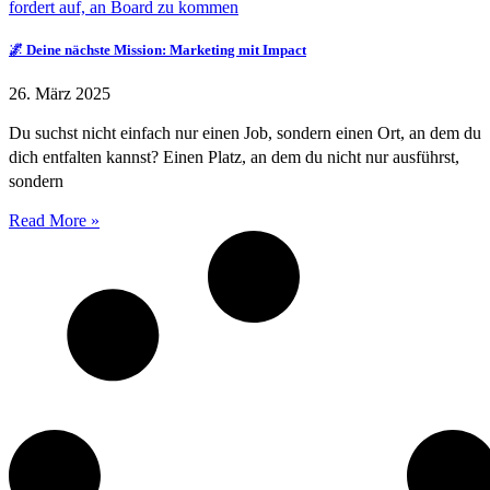
🌌 Deine nächste Mission: Marketing mit Impact
26. März 2025
Du suchst nicht einfach nur einen Job, sondern einen Ort, an dem du
dich entfalten kannst? Einen Platz, an dem du nicht nur ausführst,
sondern
Read More »