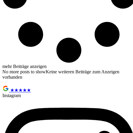
mehr Beiträge anzeigen
No more posts to showKeine weiteren Beiträge zum Anzeigen
vorhanden
★
★
★
★
★
Instagram