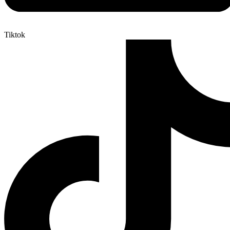
Tiktok