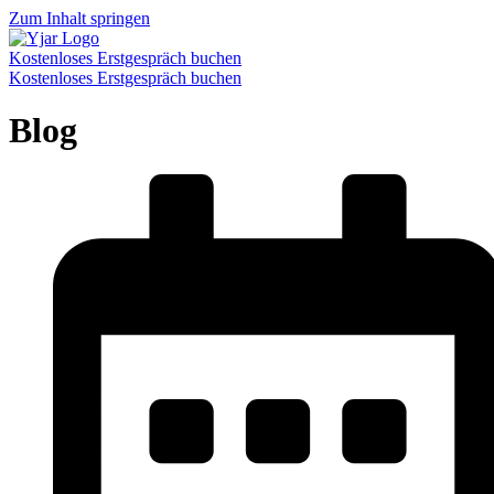
Zum Inhalt springen
Kostenloses Erstgespräch buchen
Kostenloses Erstgespräch buchen
Blog