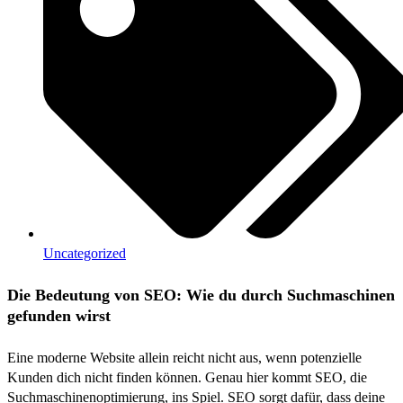
Uncategorized
Die Bedeutung von SEO: Wie du durch Suchmaschinen
gefunden wirst
Eine moderne Website allein reicht nicht aus, wenn potenzielle
Kunden dich nicht finden können. Genau hier kommt SEO, die
Suchmaschinenoptimierung, ins Spiel. SEO sorgt dafür, dass deine