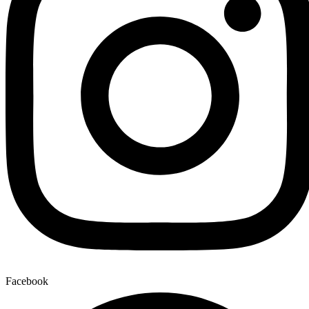
Facebook