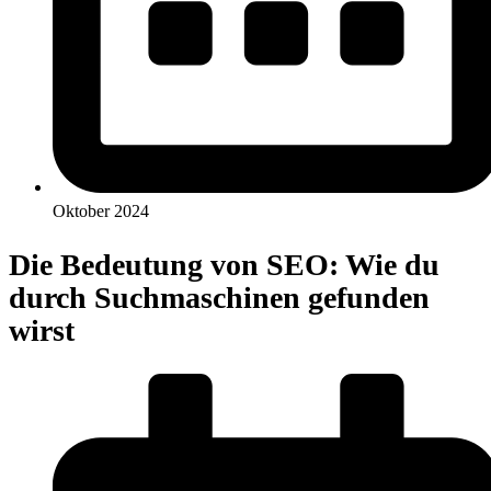
Oktober 2024
Die Bedeutung von SEO: Wie du
durch Suchmaschinen gefunden
wirst