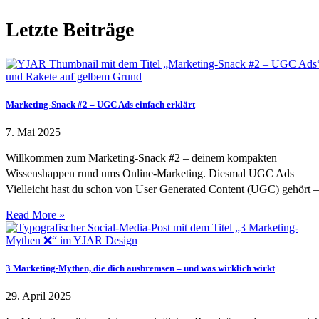
Letzte Beiträge
Marketing-Snack #2 – UGC Ads einfach erklärt
7. Mai 2025
Willkommen zum Marketing-Snack #2 – deinem kompakten
Wissenshappen rund ums Online-Marketing. Diesmal UGC Ads
Vielleicht hast du schon von User Generated Content (UGC) gehört –
Read More »
3 Marketing-Mythen, die dich ausbremsen – und was wirklich wirkt
29. April 2025