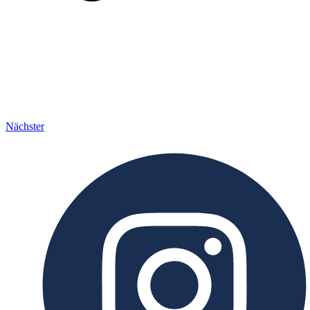
Nächster