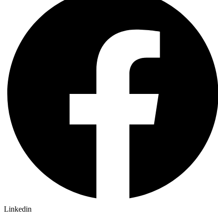
Linkedin