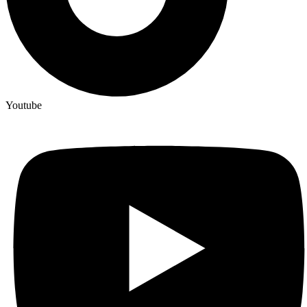
Youtube